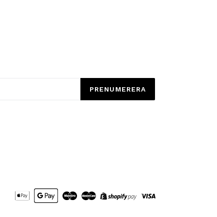
PRENUMERERA